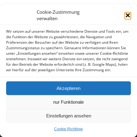
Cookie-Zustimmung
verwalten
Impressum
Datenschutzerklärung
Wir setzen auf unserer Website verschiedene Dienste und Tools ein, um
die Funktion der Website zu gewährleisten, die Navigation und
Präferenzen der Besucher auf der Website zu verfolgen und Ihren
Zustimmungsstatus zu speichern. Genauere Informationen können Sie
unter „Einstellungen ansehen“ einsehen sowie unserer Cookie-Richtlinie
entnehmen. Insoweit wir weitere Dienste ein-setzen, die nicht zwingend
für den Betrieb der Website erforderlich sind (z. B. Google Maps), holen
wir hierfür auf der jeweiligen Unterseite Ihre Zustimmung ein.
Akzeptieren
nur Funktionale
Einstellungen ansehen
Cookie-Richtlinie