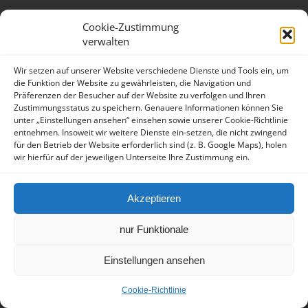
Impressum
Datenschutzerklärung
Cookie-Zustimmung
verwalten
Wir setzen auf unserer Website verschiedene Dienste und Tools ein, um
die Funktion der Website zu gewährleisten, die Navigation und
Präferenzen der Besucher auf der Website zu verfolgen und Ihren
Zustimmungsstatus zu speichern. Genauere Informationen können Sie
unter „Einstellungen ansehen“ einsehen sowie unserer Cookie-Richtlinie
entnehmen. Insoweit wir weitere Dienste ein-setzen, die nicht zwingend
für den Betrieb der Website erforderlich sind (z. B. Google Maps), holen
wir hierfür auf der jeweiligen Unterseite Ihre Zustimmung ein.
Akzeptieren
nur Funktionale
Einstellungen ansehen
Cookie-Richtlinie