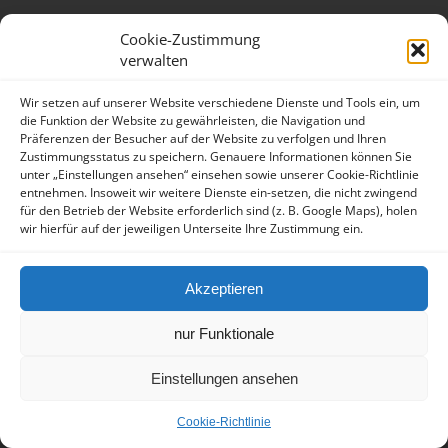
Impressum
Datenschutzerklärung
Cookie-Zustimmung
verwalten
Wir setzen auf unserer Website verschiedene Dienste und Tools ein, um
die Funktion der Website zu gewährleisten, die Navigation und
Präferenzen der Besucher auf der Website zu verfolgen und Ihren
Zustimmungsstatus zu speichern. Genauere Informationen können Sie
unter „Einstellungen ansehen“ einsehen sowie unserer Cookie-Richtlinie
entnehmen. Insoweit wir weitere Dienste ein-setzen, die nicht zwingend
für den Betrieb der Website erforderlich sind (z. B. Google Maps), holen
wir hierfür auf der jeweiligen Unterseite Ihre Zustimmung ein.
Akzeptieren
nur Funktionale
Einstellungen ansehen
Cookie-Richtlinie