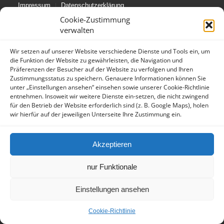
Impressum
Datenschutzerklärung
Cookie-Zustimmung
verwalten
Wir setzen auf unserer Website verschiedene Dienste und Tools ein, um
die Funktion der Website zu gewährleisten, die Navigation und
Präferenzen der Besucher auf der Website zu verfolgen und Ihren
Zustimmungsstatus zu speichern. Genauere Informationen können Sie
unter „Einstellungen ansehen“ einsehen sowie unserer Cookie-Richtlinie
entnehmen. Insoweit wir weitere Dienste ein-setzen, die nicht zwingend
für den Betrieb der Website erforderlich sind (z. B. Google Maps), holen
wir hierfür auf der jeweiligen Unterseite Ihre Zustimmung ein.
Akzeptieren
nur Funktionale
Einstellungen ansehen
Cookie-Richtlinie