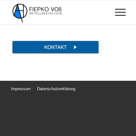
Impressum
Datenschutzerklärung