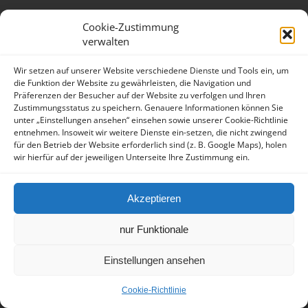
Cookie-Zustimmung
verwalten
Wir setzen auf unserer Website verschiedene Dienste und Tools ein, um
die Funktion der Website zu gewährleisten, die Navigation und
Präferenzen der Besucher auf der Website zu verfolgen und Ihren
Zustimmungsstatus zu speichern. Genauere Informationen können Sie
unter „Einstellungen ansehen“ einsehen sowie unserer Cookie-Richtlinie
entnehmen. Insoweit wir weitere Dienste ein-setzen, die nicht zwingend
für den Betrieb der Website erforderlich sind (z. B. Google Maps), holen
wir hierfür auf der jeweiligen Unterseite Ihre Zustimmung ein.
Akzeptieren
nur Funktionale
Einstellungen ansehen
Cookie-Richtlinie